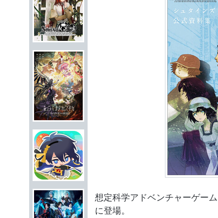
想定科学アドベンチャーゲーム『S
に登場。