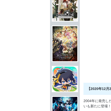
【2020年12月
2004年に発売し
いも新たに登場