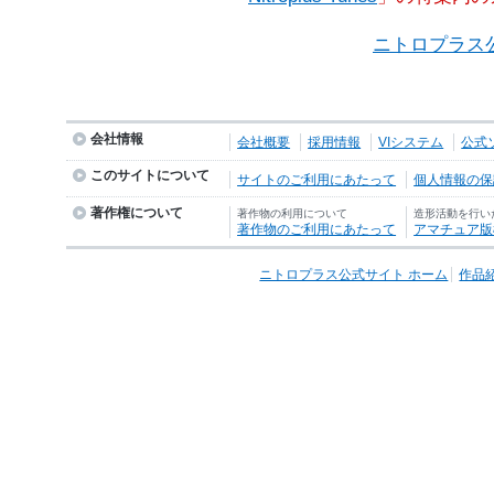
ニトロプラス
会社情報
会社概要
採用情報
VIシステム
公式
このサイトについて
サイトのご利用にあたって
個人情報の保護
著作権について
著作物の利用について
造形活動を行い
著作物のご利用にあたって
アマチュア版
ニトロプラス公式サイト ホーム
作品