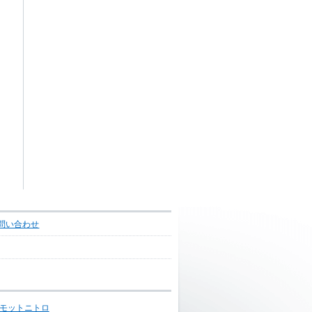
問い合わせ
モットニトロ