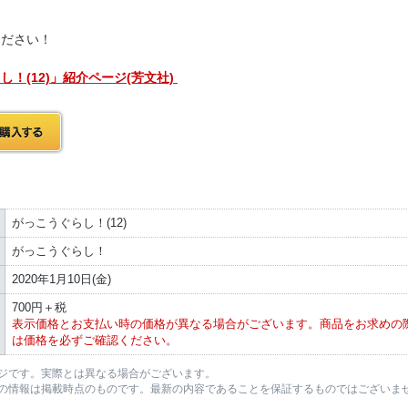
ください！
！(12)」紹介ページ(芳文社)
がっこうぐらし！(12)
がっこうぐらし！
2020年1月10日(金)
700円＋税
表示価格とお支払い時の価格が異なる場合がございます。商品をお求めの
は価格を必ずご確認ください。
ジです。実際とは異なる場合がございます。
の情報は掲載時点のものです。最新の内容であることを保証するものではございま