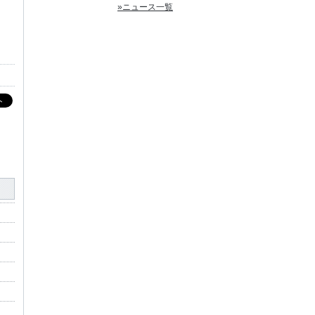
»ニュース一覧