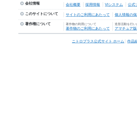
会社情報
会社概要
採用情報
VIシステム
公式
このサイトについて
サイトのご利用にあたって
個人情報の保護
著作権について
著作物の利用について
造形活動を行い
著作物のご利用にあたって
アマチュア版
ニトロプラス公式サイト ホーム
作品