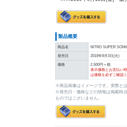
製品概要
商品名
NITRO SUPER SO
発売日
2019年9月3日(火)
価格
2,500円＋税
表示価格とお支払い
は価格を必ずご確認
※商品画像はイメージです。実際と
※発売日・価格などの情報は掲載時
ものではございません。