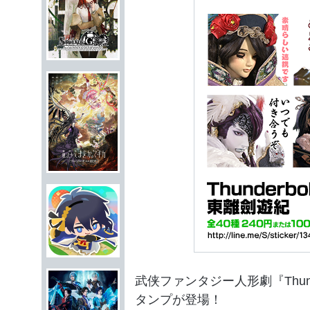
武侠ファンタジー人形劇『Thunder
タンプが登場！