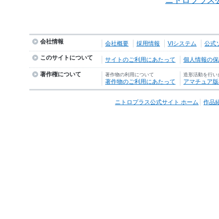
ニトロプラス
会社情報
会社概要
採用情報
VIシステム
公式
このサイトについて
サイトのご利用にあたって
個人情報の保護
著作権について
著作物の利用について
造形活動を行い
著作物のご利用にあたって
アマチュア版
ニトロプラス公式サイト ホーム
作品