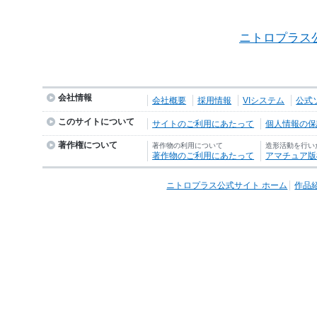
ニトロプラス
会社情報
会社概要
採用情報
VIシステム
公式
このサイトについて
サイトのご利用にあたって
個人情報の保護
著作権について
著作物の利用について
造形活動を行い
著作物のご利用にあたって
アマチュア版
ニトロプラス公式サイト ホーム
作品