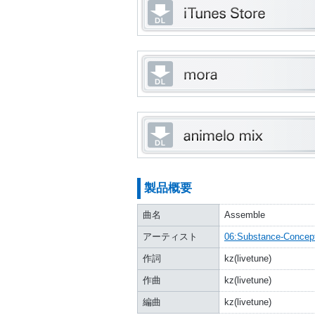
製品概要
曲名
Assemble
アーティスト
06:Substance-Concep
作詞
kz(livetune)
作曲
kz(livetune)
編曲
kz(livetune)