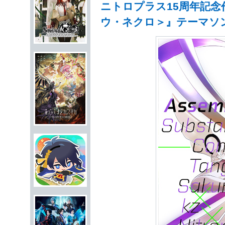
ニトロプラス15周年記念
ウ・ネクロ＞』テーマソ