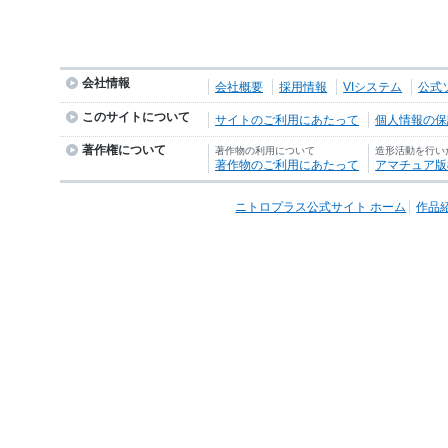
会社情報
会社概要
採用情報
VIシステム
公式
このサイトについて
サイトのご利用にあたって
個人情報の保護
著作権について
著作物の利用について
造形活動を行い
著作物のご利用にあたって
アマチュア版
ニトロプラス公式サイト ホーム
作品