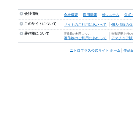
会社情報
会社概要
採用情報
VIシステム
公式
このサイトについて
サイトのご利用にあたって
個人情報の保護
著作権について
著作物の利用について
造形活動を行い
著作物のご利用にあたって
アマチュア版
ニトロプラス公式サイト ホーム
作品