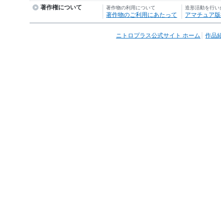
著作権について
著作物の利用について
造形活動を行い
著作物のご利用にあたって
アマチュア版
ニトロプラス公式サイト ホーム
作品