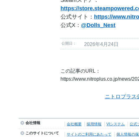
https://store.steampowered.
公式サイト：
https://www.nitr
公式X：
@Dolls_Nest
公開日：
2026年4月24日
この記事のURL：
https://www.nitroplus.co.jp/news/2
ニトロプラス
会社情報
会社概要
採用情報
VIシステム
公式
このサイトについて
サイトのご利用にあたって
個人情報の保護