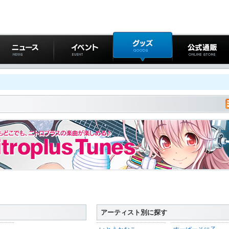
ニュース
イベント
グッズ
公式通販
アーティスト別に探す