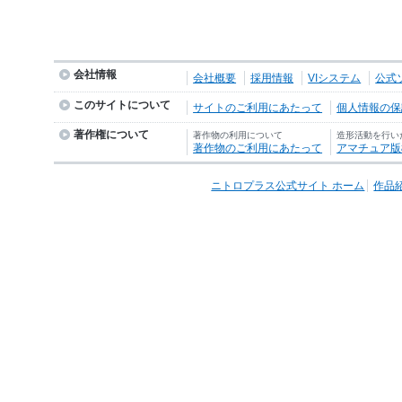
会社情報
会社概要
採用情報
VIシステム
公式
このサイトについて
サイトのご利用にあたって
個人情報の保護
著作権について
著作物の利用について
造形活動を行い
著作物のご利用にあたって
アマチュア版
ニトロプラス公式サイト ホーム
作品