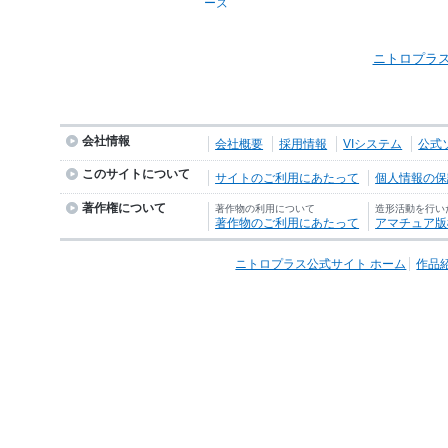
ーズ
ニトロプラス
会社情報
会社概要
採用情報
VIシステム
公式
このサイトについて
サイトのご利用にあたって
個人情報の保護
著作権について
著作物の利用について
造形活動を行い
著作物のご利用にあたって
アマチュア版
ニトロプラス公式サイト ホーム
作品