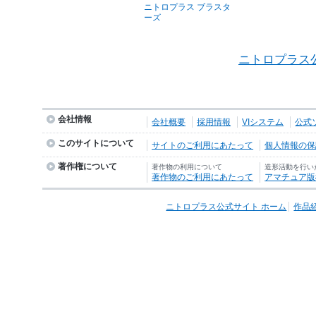
ニトロプラス ブラスタ
ーズ
ニトロプラス
会社情報
会社概要
採用情報
VIシステム
公式
このサイトについて
サイトのご利用にあたって
個人情報の保護
著作権について
著作物の利用について
造形活動を行い
著作物のご利用にあたって
アマチュア版
ニトロプラス公式サイト ホーム
作品