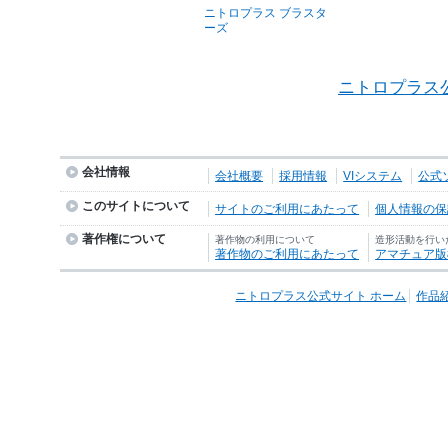
ニトロプラス ブラスタ
ーズ
ニトロプラス
会社情報
会社概要
採用情報
VIシステム
公式
このサイトについて
サイトのご利用にあたって
個人情報の保護
著作権について
著作物の利用について
造形活動を行い
著作物のご利用にあたって
アマチュア版
ニトロプラス公式サイト ホーム
作品