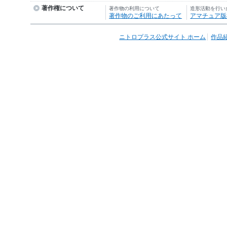
著作権について
著作物の利用について
造形活動を行い
著作物のご利用にあたって
アマチュア版
ニトロプラス公式サイト ホーム
作品