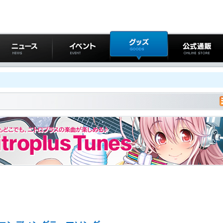
ニュース
イベント
グッズ
公式通販