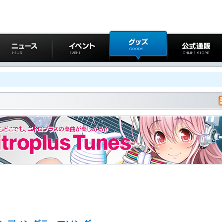
ニュース
イベント
グッズ
公式通販