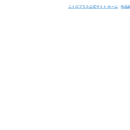
ニトロプラス公式サイト ホーム
作品