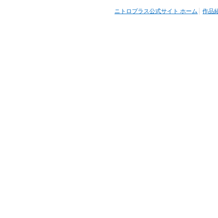
ニトロプラス公式サイト ホーム
作品