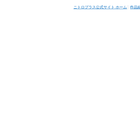
ニトロプラス公式サイト ホーム
作品