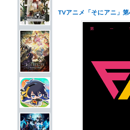
TVアニメ「そにアニ」第