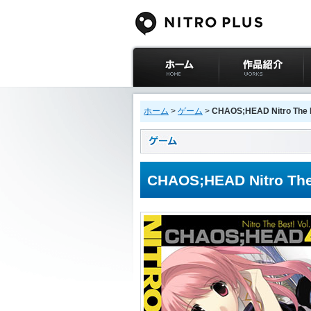
ニトロプラス公式
作品紹介
サイト ホーム
ホーム
>
ゲーム
>
CHAOS;HEAD Nitro The B
CHAOS;HEAD Nitro The 