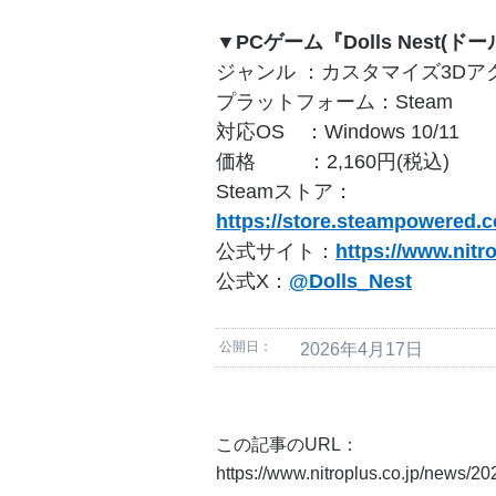
▼PCゲーム『Dolls Nest(ド
ジャンル ：カスタマイズ3Dア
プラットフォーム：Steam
対応OS ：Windows 10/11
価格 ：2,160円(税込)
Steamストア：
https://store.steampowered.
公式サイト：
https://www.nitr
公式X：
@Dolls_Nest
公開日：
2026年4月17日
この記事のURL：
https://www.nitroplus.co.jp/news/2