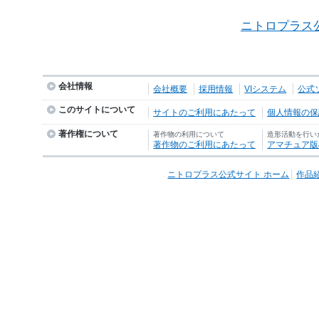
ニトロプラス
会社情報
会社概要
採用情報
VIシステム
公式
このサイトについて
サイトのご利用にあたって
個人情報の保護
著作権について
著作物の利用について
造形活動を行い
著作物のご利用にあたって
アマチュア版
ニトロプラス公式サイト ホーム
作品