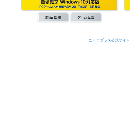
ニトロプラス公式サイト