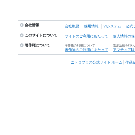
会社情報
会社概要
採用情報
VIシステム
公式
このサイトについて
サイトのご利用にあたって
個人情報の保護
著作権について
著作物の利用について
造形活動を行い
著作物のご利用にあたって
アマチュア版
ニトロプラス公式サイト ホーム
作品