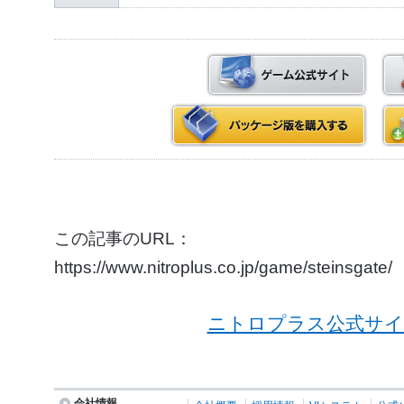
この記事のURL：
https://www.nitroplus.co.jp/game/steinsgate/
ニトロプラス公式サイ
会社情報