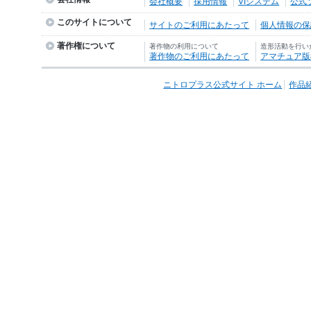
会社概要
採用情報
VIシステム
公式
このサイトについて
サイトのご利用にあたって
個人情報の保護
著作権について
著作物の利用について
造形活動を行い
著作物のご利用にあたって
アマチュア版
ニトロプラス公式サイト ホーム
作品