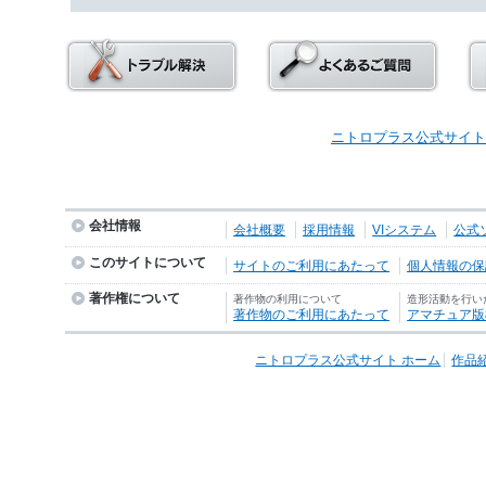
ニトロプラス公式サイト
会社情報
会社概要
採用情報
VIシステム
公式
このサイトについて
サイトのご利用にあたって
個人情報の保護
著作権について
著作物の利用について
造形活動を行い
著作物のご利用にあたって
アマチュア版
ニトロプラス公式サイト ホーム
作品