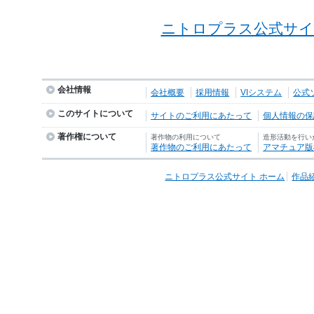
ニトロプラス公式サイ
会社情報
会社概要
採用情報
VIシステム
公式
このサイトについて
サイトのご利用にあたって
個人情報の保護
著作権について
著作物の利用について
造形活動を行い
著作物のご利用にあたって
アマチュア版
ニトロプラス公式サイト ホーム
作品