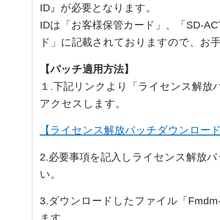
ID』が必要となります。
IDは「お客様保管カード」、「SD-AC
ド」に記載されておりますので、お
【パッチ適用方法】
１.下記リンクより「ライセンス解放
アクセスします。
【ライセンス解放パッチダウンロー
2.必要事項を記入しライセンス解放
い。
3.ダウンロードしたファイル「Fmdm-ad
ます。