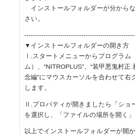
インストールフォルダーが分からな
さい。
----------------------------------------------------
▼インストールフォルダーの開き方
Ⅰ.スタートメニューからプログラム
ム）、“NITROPLUS”、“装甲悪鬼村
念編”にマウスカーソルを合わせて右
します。
Ⅱ.プロパティが開きましたら「ショ
を選択し、「ファイルの場所を開く
以上でインストールフォルダーが開