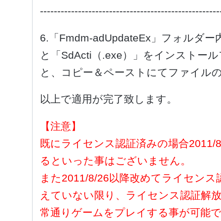
----------------------------------------------------
6.「Fmdm-adUpdateEx」フォルダー
と「SdActi（.exe）」をインス
と、コピー＆ペーストにてファイル
以上で適用が完了致します。
【注意】
既にライセンス認証済みの場合2011/
るといった事はございません。
また2011/8/26以降改めてライセ
えていない限り、ライセンス認証解
常通りゲームをプレイする事が可能