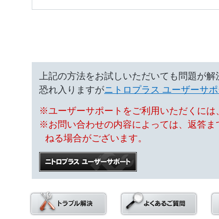
上記の方法をお試しいただいても問題が解
恐れ入りますが
ニトロプラス ユーザーサポ
※ユーザーサポートをご利用いただくには、
※お問い合わせの内容によっては、返答ま
ねる場合がございます。