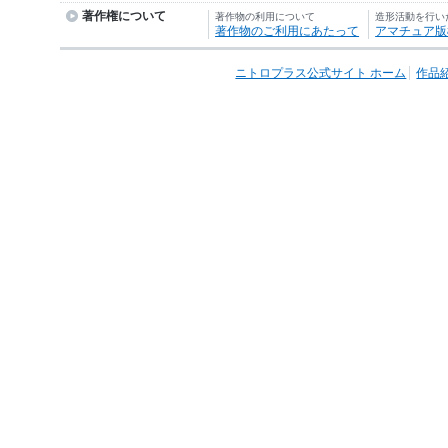
著作権について
著作物の利用について
造形活動を行い
著作物のご利用にあたって
アマチュア版
ニトロプラス公式サイト ホーム
作品