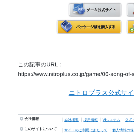
この記事のURL：
https://www.nitroplus.co.jp/game/06-song-o
ニトロプラス公式サイ
会社情報
会社概要
採用情報
VIシステム
公式
このサイトについて
サイトのご利用にあたって
個人情報の保護