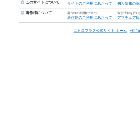
このサイトについて
サイトのご利用にあたって
個人情報の保護
著作権について
著作物の利用について
造形活動を行い
著作物のご利用にあたって
アマチュア版
ニトロプラス公式サイト ホーム
作品