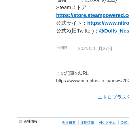
Steamストア：
https://store.steampowered.
公式サイト：
https://www.nitr
公式X(旧Twitter)：
@Dolls_Nes
公開日：
2025年11月27日
この記事のURL：
https://www.nitroplus.co.jp/news/2
ニトロプラス
会社情報
会社概要
採用情報
VIシステム
公式