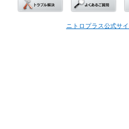
ニトロプラス公式サイ