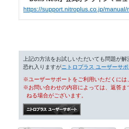
https://support.nitroplus.co.jp/manual/
上記の方法をお試しいただいても問題が解
恐れ入りますが
ニトロプラス ユーザーサポ
※ユーザーサポートをご利用いただくには、
※お問い合わせの内容によっては、返答ま
ねる場合がございます。