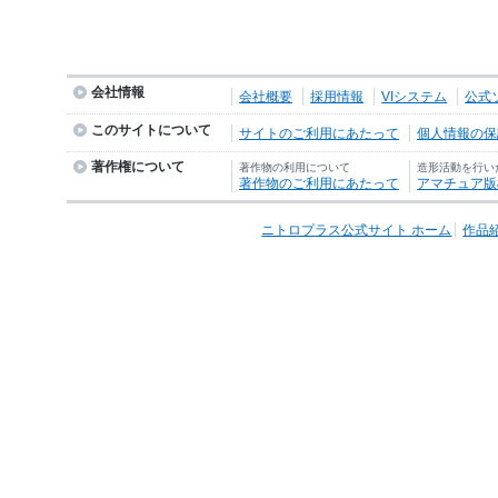
会社情報
会社概要
採用情報
VIシステム
公式
このサイトについて
サイトのご利用にあたって
個人情報の保護
著作権について
著作物の利用について
造形活動を行い
著作物のご利用にあたって
アマチュア版
ニトロプラス公式サイト ホーム
作品