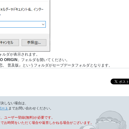
フォルダが表示されます。
O ORIGIN
」フォルダを開いてください。
恋。 普及版』というフォルダがセーブデータフォルダとなります。
解決しない場合は、
ポート
までお問い合わせください。
、ユーザー登録(無料)が必要です。
までお時間をいただく場合や返答しかねる場合がございます。