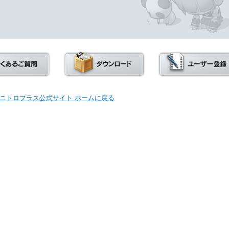
ニトロプラス公式サイト ホームに戻る