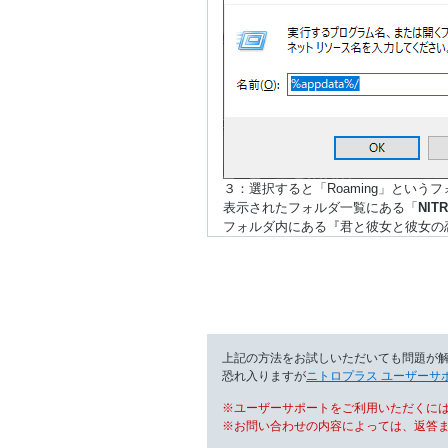
３：選択すると「Roaming」という
表示されたフォルダ一覧にある「
NITR
フォルダ内にある『君と彼女と彼女の
上記の方法をお試しいただいても問題が
恐れ入りますが
ニトロプラス ユーザーサ
※ユーザーサポートをご利用いただくには
※お問い合わせの内容によっては、返答