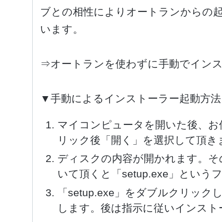
ブとの相性によりオートランからの
います。
⇒オートランを使わずに手動でイン
▼手動によるインストーラー起動方法
マイコンピュータを開いた後、お
リック後「開く」を選択して頂き
ディスクの内容が開かれます。その中
いて頂くと「setup.exe」とい
「setup.exe」をダブルクリ
します。後は指示に従いインスト