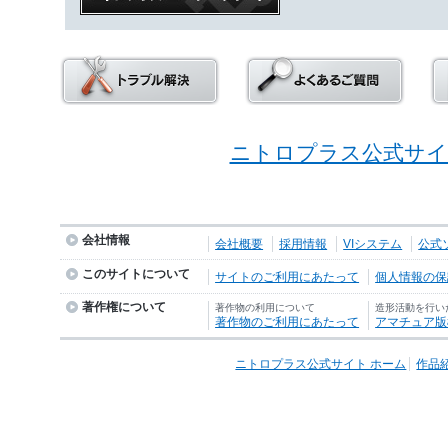
ニトロプラス公式サイ
会社情報
会社概要
採用情報
VIシステム
公式
このサイトについて
サイトのご利用にあたって
個人情報の保護
著作権について
著作物の利用について
造形活動を行い
著作物のご利用にあたって
アマチュア版
ニトロプラス公式サイト ホーム
作品