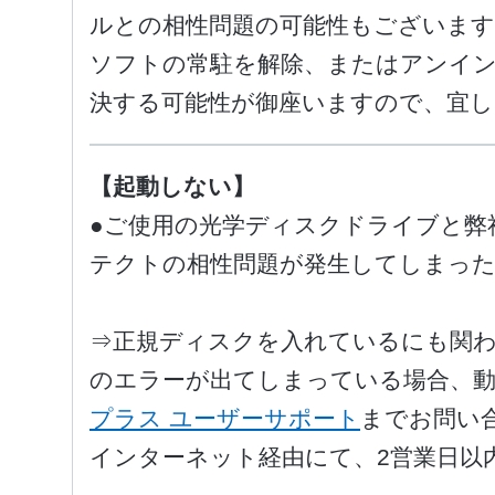
ルとの相性問題の可能性もございます
ソフトの常駐を解除、またはアンイ
決する可能性が御座いますので、宜
【起動しない】
●ご使用の光学ディスクドライブと弊
テクトの相性問題が発生してしまっ
⇒正規ディスクを入れているにも関わ
のエラーが出てしまっている場合、動
プラス ユーザーサポート
までお問い
インターネット経由にて、2営業日以