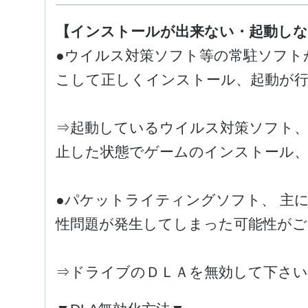
【インストールが出来ない・起動しな
●ウイルス対策ソフト等の常駐ソフト
こして正しくインストール、起動が
⇒起動しているウイルス対策ソフト、
止した状態でゲームのインストール
●パケットライティングソフト、 主
性問題が発生してしまった可能性が
⇒ドライブのＤＬＡを無効して下さい