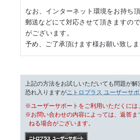
なお、インターネット環境をお持ち頂
郵送などにて対応させて頂きますので
がございます。
予め、ご了承頂けます様お願い致しま
上記の方法をお試しいただいても問題が解
恐れ入りますが
ニトロプラス ユーザーサポ
※ユーザーサポートをご利用いただくには、
※お問い合わせの内容によっては、返答ま
ねる場合がございます。