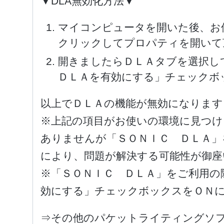
▼DLA無効化方法▼
マイコンピュータを開いた後、お
クリックしてプロパティを開いて
開きましたらＤＬＡタブを選択し
ＤＬＡを有効にする」チェックボ
以上でＤＬＡの機能が無効になります
※上記の項目がお使いの環境に見つけ
ありませんが「ＳＯＮＩＣ ＤＬＡ」
により、問題が解決する可能性が御座
※「ＳＯＮＩＣ ＤＬＡ」をご利用の
効にする」チェックボックスをＯＮ
⇒その他のパケットライティングソ