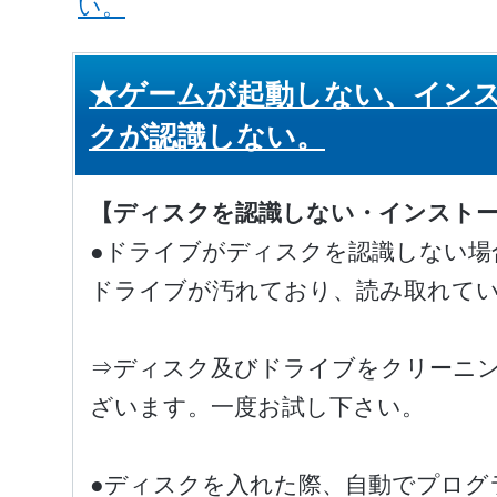
い。
★ゲームが起動しない、イン
クが認識しない。
【ディスクを認識しない・インスト
●ドライブがディスクを認識しない場
ドライブが汚れており、読み取れて
⇒ディスク及びドライブをクリーニ
ざいます。一度お試し下さい。
●ディスクを入れた際、自動でプログ