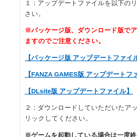
１：アップデートファイルを以下の
さい。
※パッケージ版、ダウンロード版で
ますのでご注意ください。
【パッケージ版 アップデートファイ
【FANZA GAMES版 アップデート
【DLsite版 アップデートファイル】
２：ダウンロードしていただいたア
リックしてください。
※ゲームを起動している場合は一度終