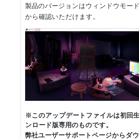
製品のバージョンはウィンドウモー
から確認いただけます。
※このアップデートファイルは初回生
ンロード版専用のものです。
弊社ユーザーサポートページからダ