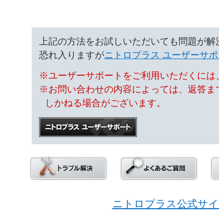
上記の方法をお試しいただいても問題が解
恐れ入りますが
ニトロプラス ユーザーサポ
※ユーザーサポートをご利用いただくには、
※お問い合わせの内容によっては、返答ま
しかねる場合がございます。
ニトロプラス公式サイ