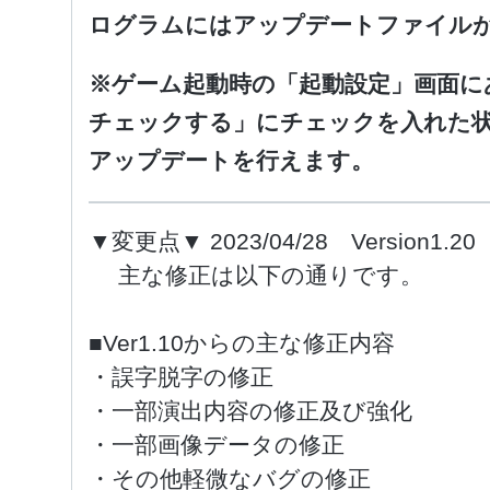
ログラムには
アップデートファイル
※ゲーム起動時の「起動設定」画面に
チェックする」に
チェックを入れた
アップデートを行えます。
▼変更点▼ 2023/04/28 Version1.20
主な修正は以下の通りです。
■Ver1.10からの主な修正内容
・誤字脱字の修正
・一部演出内容の修正及び強化
・一部画像データの修正
・その他軽微なバグの修正