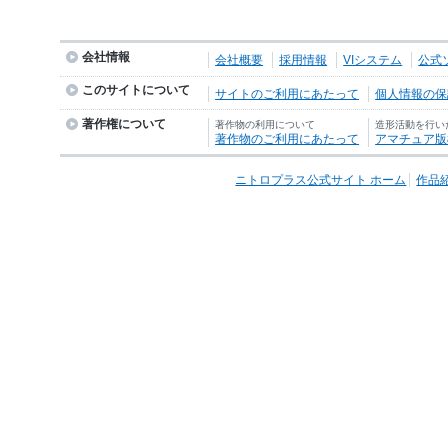
会社情報
会社概要
採用情報
VIシステム
公式
このサイトについて
サイトのご利用にあたって
個人情報の保護
著作権について
著作物の利用について
造形活動を行い
著作物のご利用にあたって
アマチュア版
ニトロプラス公式サイト ホーム
作品