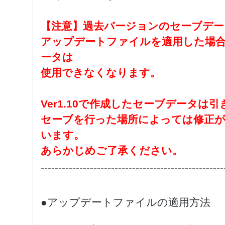
【注意】過去バージョンのセーブデ
アップデートファイルを適用した場合、
ータは
使用できなくなります。
Ver1.10で作成したセーブデータ
セーブを行った場所によっては修正
います。
あらかじめご了承ください。
----------------------------------------------------
●アップデートファイルの適用方法