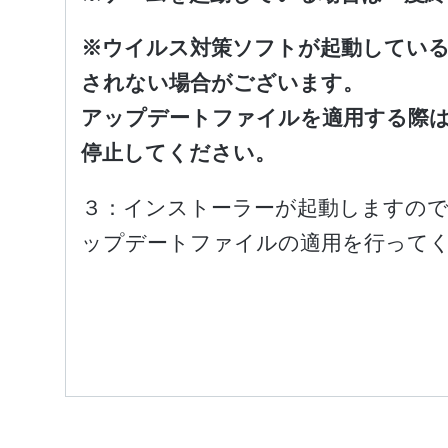
※ウイルス対策ソフトが起動してい
されない場合がございます。
アップデートファイルを適用する際
停止してください。
３：インストーラーが起動しますの
ップデートファイルの適用を行って