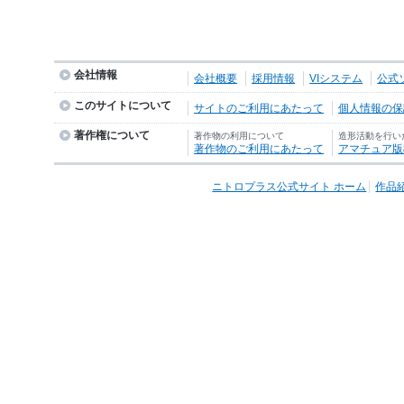
会社情報
会社概要
採用情報
VIシステム
公式
このサイトについて
サイトのご利用にあたって
個人情報の保護
著作権について
著作物の利用について
造形活動を行い
著作物のご利用にあたって
アマチュア版
ニトロプラス公式サイト ホーム
作品