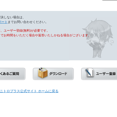
解決しない場合は、
ポート
までお問い合わせください。
、ユーザー登録(無料)が必要です。
までお時間をいただく場合や返答いたしかねる場合がございます。
ニトロプラス公式サイト ホームに戻る