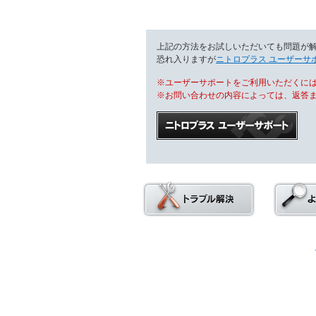
上記の方法をお試しいただいても問題が
恐れ入りますが
ニトロプラス ユーザーサ
※ユーザーサポートをご利用いただくには
※お問い合わせの内容によっては、返答