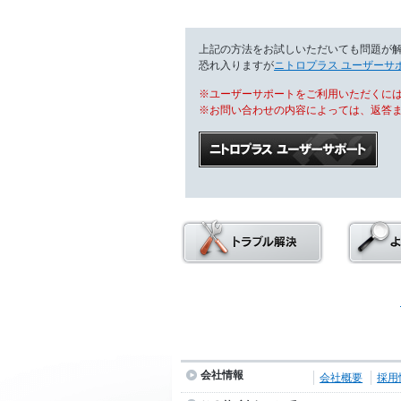
上記の方法をお試しいただいても問題が
恐れ入りますが
ニトロプラス ユーザーサ
※ユーザーサポートをご利用いただくには
※お問い合わせの内容によっては、返答
会社情報
会社概要
採用