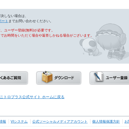
解決しない場合は、
ポート
までお問い合わせください。
、ユーザー登録(無料)が必要です。
までお時間をいただく場合や返答しかねる場合がございます。
ニトロプラス公式サイト ホームに戻る
情報
VIシステム
公式ソーシャルメディアアカウント
個人情報保護方針
お