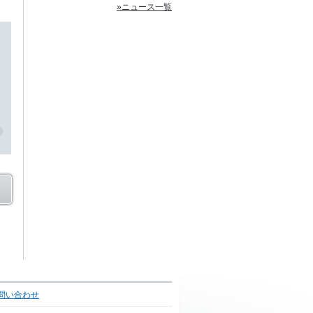
»ニュース一覧
問い合わせ