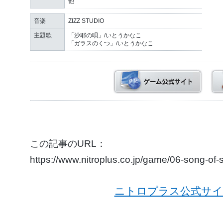
他
音楽
ZIZZ STUDIO
主題歌
「沙耶の唄」/いとうかなこ
「ガラスのくつ」/いとうかなこ
この記事のURL：
https://www.nitroplus.co.jp/game/06-song-of
ニトロプラス公式サイ