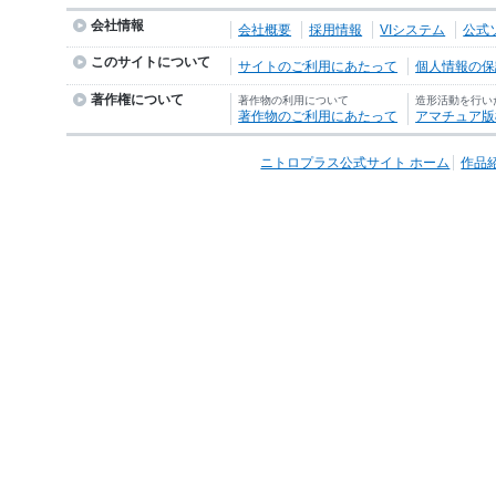
会社情報
会社概要
採用情報
VIシステム
公式
このサイトについて
サイトのご利用にあたって
個人情報の保護
著作権について
著作物の利用について
造形活動を行い
著作物のご利用にあたって
アマチュア版
ニトロプラス公式サイト ホーム
作品