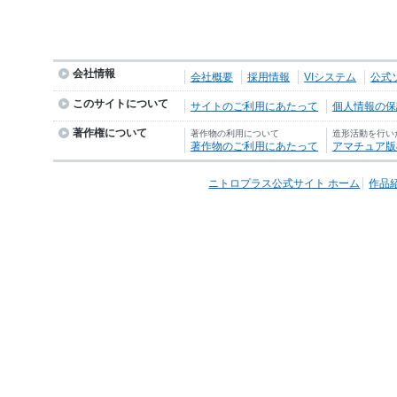
会社情報
会社概要
採用情報
VIシステム
公式
このサイトについて
サイトのご利用にあたって
個人情報の保護
著作権について
著作物の利用について
造形活動を行い
著作物のご利用にあたって
アマチュア版
ニトロプラス公式サイト ホーム
作品