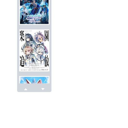
戻る
次へ