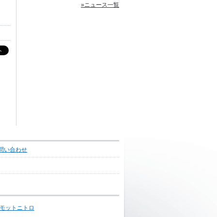
»ニュース一覧
問い合わせ
モットニトロ