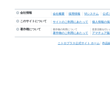
会社情報
会社概要
採用情報
VIシステム
公式
このサイトについて
サイトのご利用にあたって
個人情報の保護
著作権について
著作物の利用について
造形活動を行い
著作物のご利用にあたって
アマチュア版
ニトロプラス公式サイト ホーム
作品