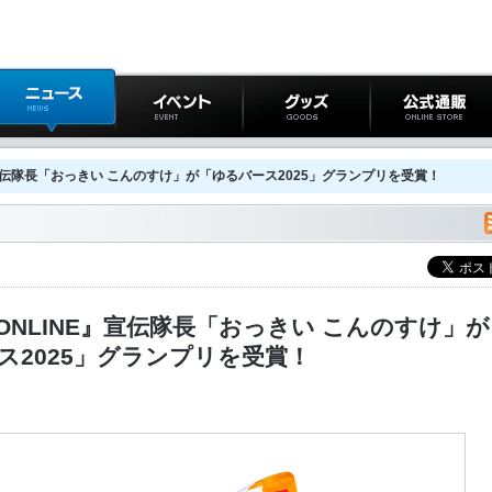
ニュース
イベント
グッズ
公式通販
宣伝隊長「おっきい こんのすけ」が「ゆるバース2025」グランプリを受賞！
ONLINE』宣伝隊長「おっきい こんのすけ」が
ス2025」グランプリを受賞！