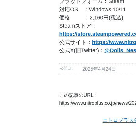
プラットフォーム：Steam
対応OS ：Windows 10/11
価格 ：2,160円(税込)
Steamストア：
https://store.steampowered.
公式サイト：
https://www.nitr
公式X(旧Twitter)：
@Dolls_Nes
公開日：
2025年4月24日
この記事のURL：
https://www.nitroplus.co.jp/news/2
ニトロプラス