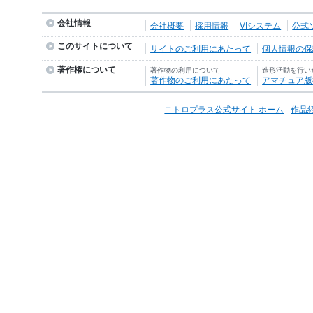
会社情報
会社概要
採用情報
VIシステム
公式
このサイトについて
サイトのご利用にあたって
個人情報の保護
著作権について
著作物の利用について
造形活動を行い
著作物のご利用にあたって
アマチュア版
ニトロプラス公式サイト ホーム
作品