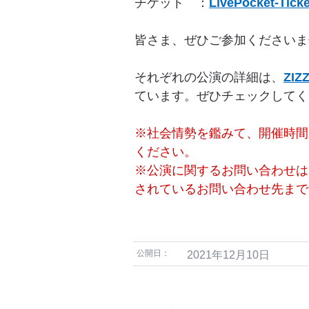
チケット ：
LivePocket-Ticke
皆さま、ぜひご参加くださいま
それぞれの公演の詳細は、
ZIZ
ています。ぜひチェックしてく
※社会情勢を鑑みて、開催時間
ください。
※公演に関するお問い合わせは
されているお問い合わせ先まで
公開日：
2021年12月10日