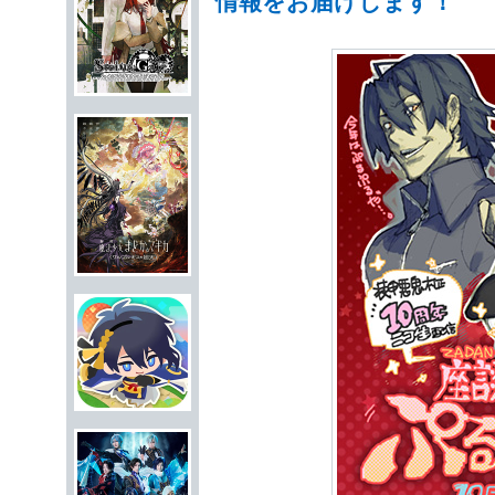
情報をお届けします！