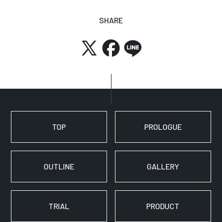
SHARE
TOP
PROLOGUE
OUTLINE
GALLERY
TRIAL
PRODUCT