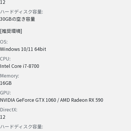
12
ハードディスク容量
30GBの空き容量
推奨環境
OS
Windows 10/11 64bit
CPU
Intel Core i7-8700
Memory
16GB
GPU
NVIDIA GeForce GTX 1060 / AMD Radeon RX 590
DirectX
12
ハードディスク容量