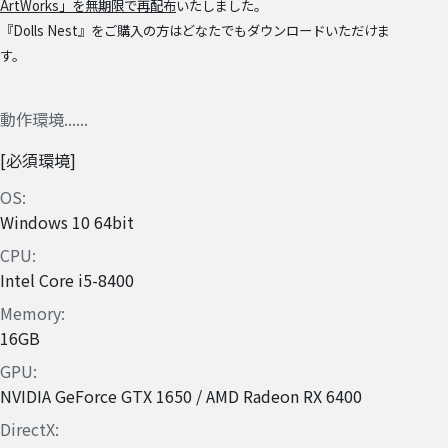
ArtWorks」を無期限で再配布
いたしました。
『Dolls Nest』をご購入の方はどなたでもダウンロードいただけま
す。
動作環境
必須環境
OS
Windows 10 64bit
CPU
Intel Core i5-8400
Memory
16GB
GPU
NVIDIA GeForce GTX 1650 / AMD Radeon RX 6400
DirectX