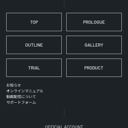
TOP
PROLOGUE
OUTLINE
GALLERY
TRIAL
PRODUCT
お知らせ
オンラインマニュアル
動画配信について
サポートフォーム
OFFICIAL ACCOUNT