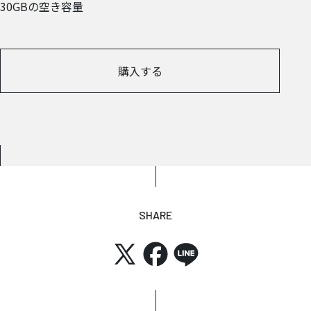
30GBの空き容量
購入する
SHARE