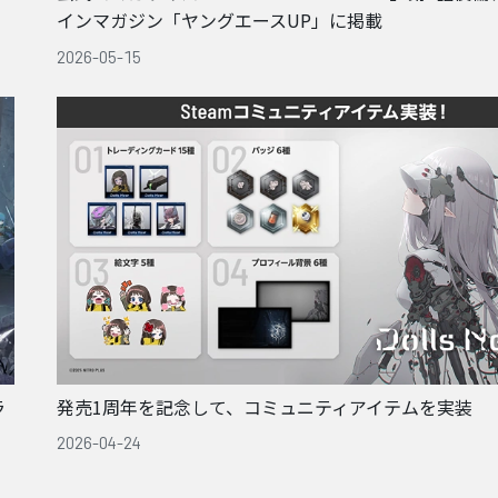
インマガジン「ヤングエースUP」に掲載
2026-05-15
ラ
発売1周年を記念して、コミュニティアイテムを実装
2026-04-24