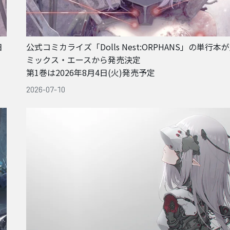
日
公式コミカライズ「Dolls Nest:ORPHANS」の単行本
ミックス・エースから発売決定
第1巻は2026年8月4日(火)発売予定
2026-07-10