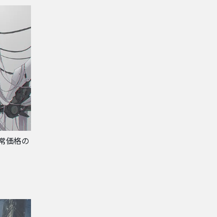
通常価格の