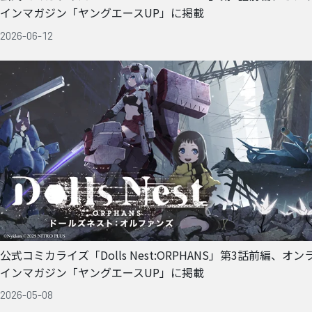
インマガジン「ヤングエースUP」に掲載
2026-06-12
公式コミカライズ「Dolls Nest:ORPHANS」第3話前編、オン
インマガジン「ヤングエースUP」に掲載
2026-05-08