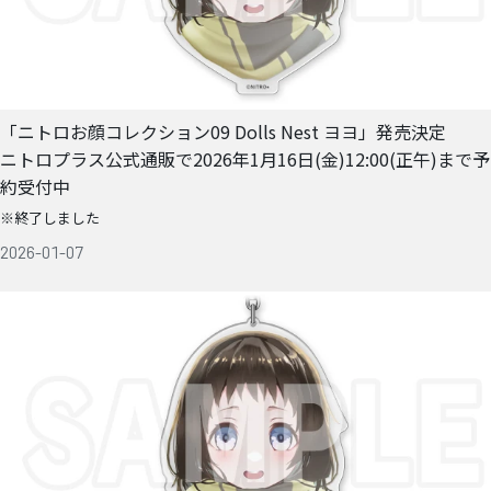
「ニトロお顔コレクション09 Dolls Nest ヨヨ」発売決定
ニトロプラス公式通販で2026年1月16日(金)12:00(正午)まで予
約受付中
※終了しました
2026-01-07