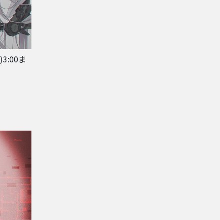
3:00ま