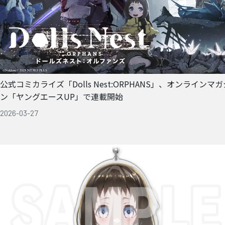
公式コミカライズ「Dolls Nest:ORPHANS」、オンラインマガ
ン「ヤングエースUP」で連載開始
2026-03-27