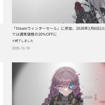
「Steamウィンターセール」に参加、2026年1月6日(火)
では通常価格の20％OFFに
※終了しました
2025-12-19