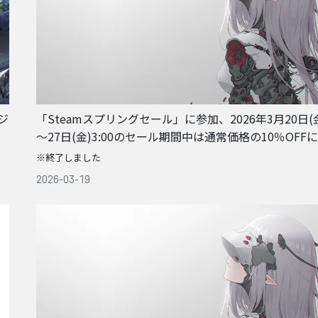
ジ
「Steamスプリングセール」に参加、2026年3月20日(金
～27日(金)3:00のセール期間中は通常価格の10％OFF
※終了しました
2026-03-19