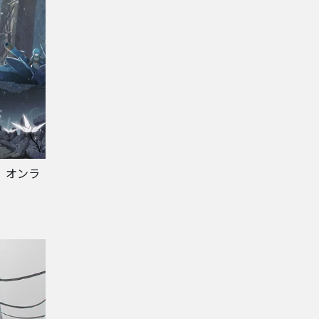
編、オンラ