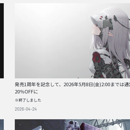
発売1周年を記念して、2026年5月8日(金)2:00までは
20％OFFに
※終了しました
2026-04-24