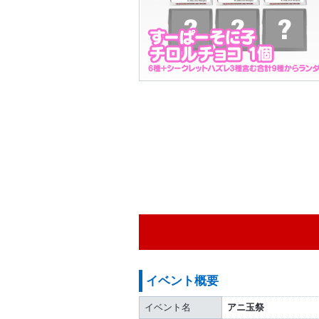
イベント概要
イベント名
アニ玉祭