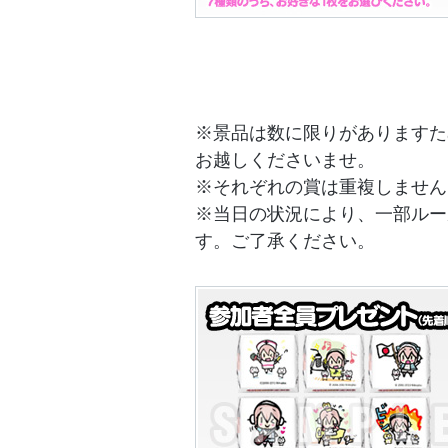
※景品は数に限りがありますた
お越しくださいませ。
※それぞれの賞は重複しません
※当日の状況により、一部ルー
す。ご了承ください。