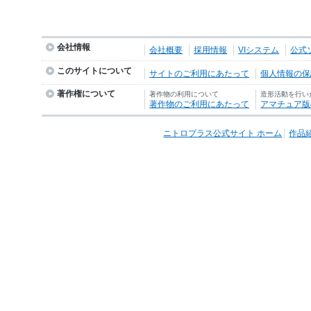
会社情報
会社概要
採用情報
VIシステム
公式
このサイトについて
サイトのご利用にあたって
個人情報の保護
著作権について
著作物の利用について
造形活動を行い
著作物のご利用にあたって
アマチュア版
ニトロプラス公式サイト ホーム
作品